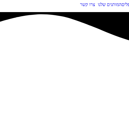
פלים
המותגים שלנו
צרו קשר