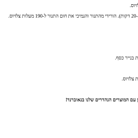
ן עם המוצרים הנהדרים שלנו בנאוברנד!