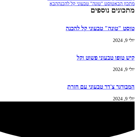
מתכון הבא
טוסט "טונה" טבעוני קל להכנה
הבא
מתכונים נוספים
טוסט "טונה" טבעוני קל להכנה
יולי 9, 2024
קיש טופו טבעוני פשוט וקל
יולי 9, 2024
המבורגר צ'דר טבעוני עם חזרת
יולי 9, 2024