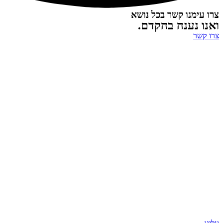
צרו עימנו קשר בכל נושא
ואנו נענה בהקדם.
צרו קשר