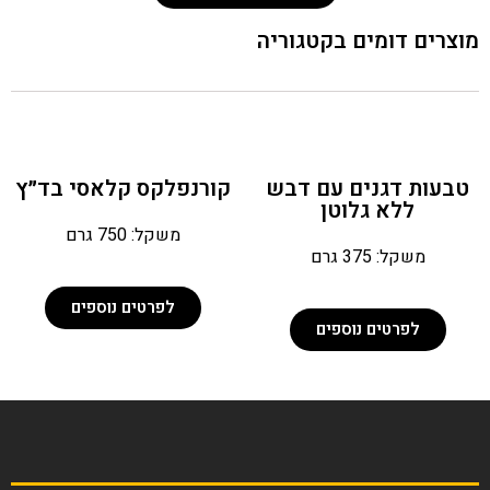
צרים דומים בקטגוריה
בעות דגנים עם דבש
קורנפלקס קלאסי בד״ץ
ללא גלוטן
משקל: 750 גרם
משקל: 375 גרם
לפרטים נוספים
לפרטים נוספים