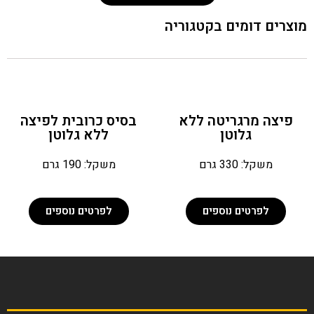
צרים דומים בקטגוריה
פיצה מרגריטה ללא
בסיס כרובית לפיצה
גלוטן
ללא גלוטן
משקל: 330 גרם
משקל: 190 גרם
לפרטים נוספים
לפרטים נוספים