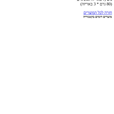
לכל המוצרים
דומים בקטגוריה