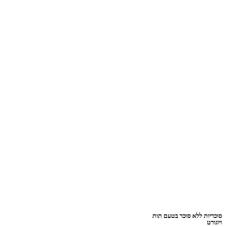
 ללא סוכר בטעם תות