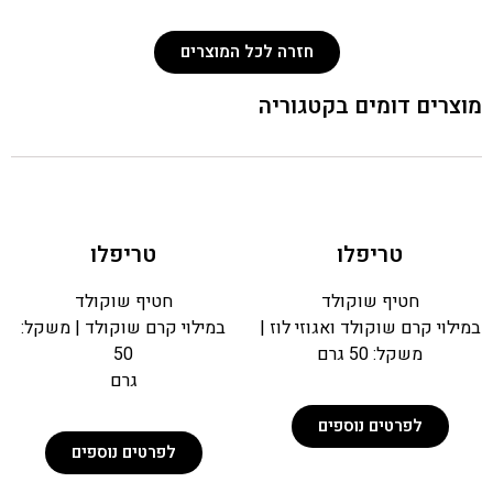
חזרה לכל המוצרים
צרים דומים בקטגוריה
טריפלו
טריפלו
חטיף שוקולד
חטיף שוקולד
ילוי קרם שוקולד ואגוזי לוז |
במילוי קרם שוקולד | משקל:
משקל: 50 גרם
50
גרם
לפרטים נוספים
לפרטים נוספים