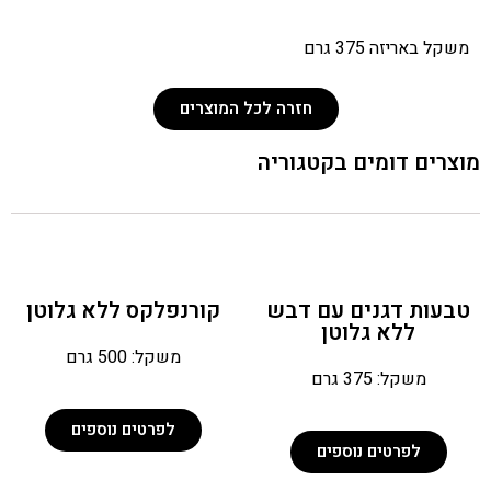
משקל באריזה 375 גרם
חזרה לכל המוצרים
מוצרים דומים בקטגוריה
טבעות דגנים עם דבש
קורנפלקס ללא גלוטן
ללא גלוטן
משקל: 500 גרם
משקל: 375 גרם
לפרטים נוספים
לפרטים נוספים