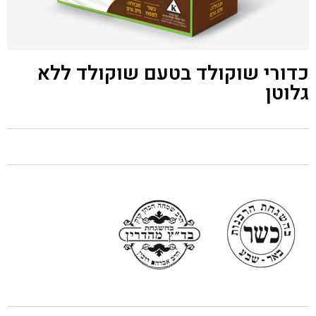
כדורי שוקולד בטעם שוקולד ללא
גלוטן