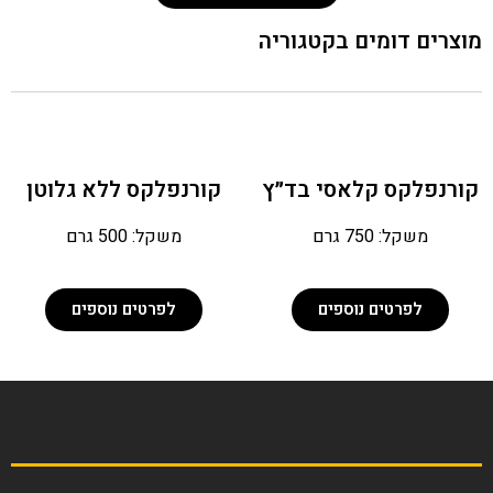
צרים דומים בקטגוריה
ורנפלקס קלאסי בד״ץ
קורנפלקס ללא גלוטן
משקל: 750 גרם
משקל: 500 גרם
לפרטים נוספים
לפרטים נוספים