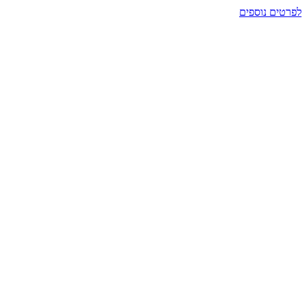
ם נוספים