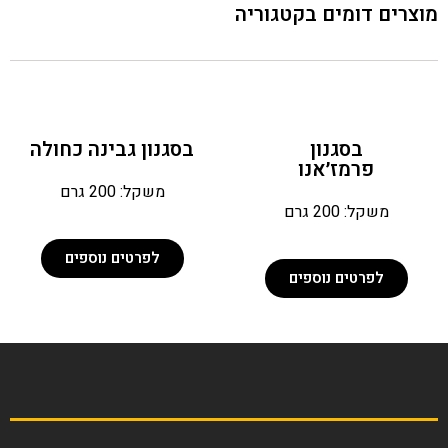
מוצרים דומים בקטגוריה
בסגנון
בסגנון גבינה כחולה
פרמז׳אנו
משקל: 200 גרם
משקל: 200 גרם
לפרטים נוספים
לפרטים נוספים