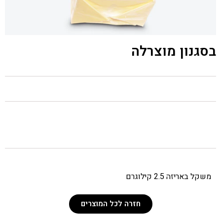
בסגנון מוצרלה
משקל באריזה 2.5 קילוגרם
חזרה לכל המוצרים