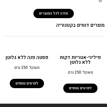
2)
חזרה לכל המוצרים
צרים דומים בקטגוריה
פיליני-אטריות דקות
פסטה פנה ללא גלוטן
ללא גלוטן
משקל: 250 גרם
משקל: 250 גרם
לפרטים נוספים
לפרטים נוספים