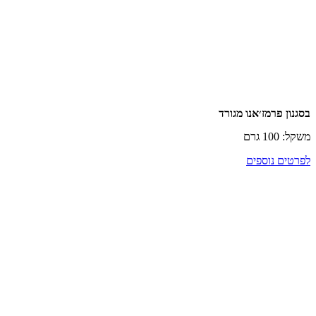
בסגנון פרמז׳אנו מגורד
משקל: 100 גרם
לפרטים נוספים