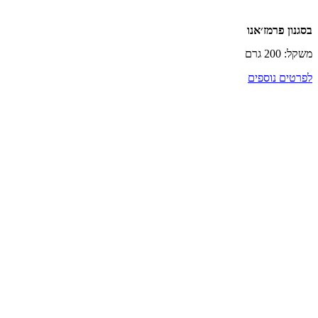
בסגנון פרמז׳אנו
משקל: 200 גרם
לפרטים נוספים