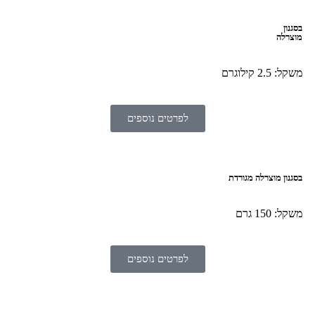
בסגנון
מוצרלה
משקל: 2.5 קילוגרם
לפרטים נוספים
בסגנון מוצרלה מגורדת
משקל: 150 גרם
לפרטים נוספים