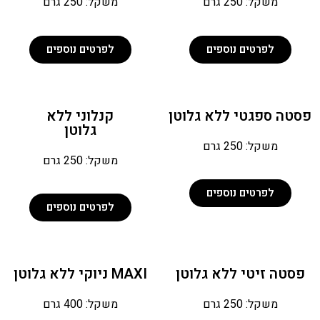
משקל: 250 גרם
משקל: 250 גרם
לפרטים נוספים
לפרטים נוספים
סטה ספגטי ללא גלוטן
קנלוני ללא
גלוטן
משקל: 250 גרם
משקל: 250 גרם
לפרטים נוספים
לפרטים נוספים
פסטה זיטי ללא גלוטן
MAXI ניוקי ללא גלוטן
משקל: 250 גרם
משקל: 400 גרם