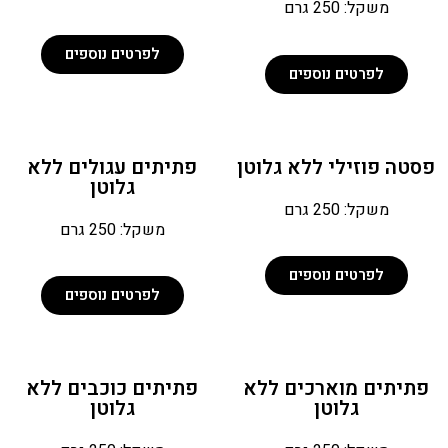
משקל: 250 גרם
לפרטים נוספים
לפרטים נוספים
סטה פוזילי ללא גלוטן
פתיתים עגולים ללא
גלוטן
משקל: 250 גרם
משקל: 250 גרם
לפרטים נוספים
לפרטים נוספים
תיתים מוארכים ללא
פתיתים כוכבים ללא
גלוטן
גלוטן