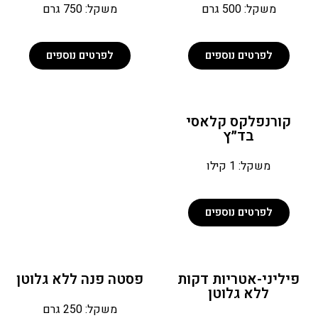
משקל: 500 גרם
משקל: 750 גרם
לפרטים נוספים
לפרטים נוספים
קורנפלקס קלאסי
בד״ץ
משקל: 1 קילו
לפרטים נוספים
פיליני-אטריות דקות
פסטה פנה ללא גלוטן
ללא גלוטן
משקל: 250 גרם