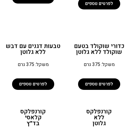
לפרטים נוספים
כדורי שוקולד בטעם
טבעות דגנים עם דבש
שוקולד ללא גלוטן
ללא גלוטן
משקל: 375 גרם
משקל: 375 גרם
לפרטים נוספים
לפרטים נוספים
קורנפלקס
קורנפלקס
ללא
קלאסי
גלוטן
בד״ץ