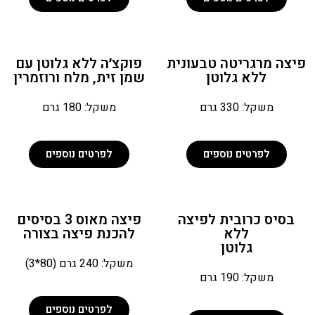
יצה מרגריטה טבעונית
פוקצ׳ה ללא גלוטן עם
ללא גלוטן
שמן זית, מלח ורוזמרין
משקל: 330 גרם
משקל: 180 גרם
לפרטים נוספים
לפרטים נוספים
בסיס כרובית לפיצה
פיצה מאוס 3 בסיסים
ללא
להכנת פיצה בצורה
גלוטן​
משקל: 240 גרם (80*3)
משקל: 190 גרם
לפרטים נוספים