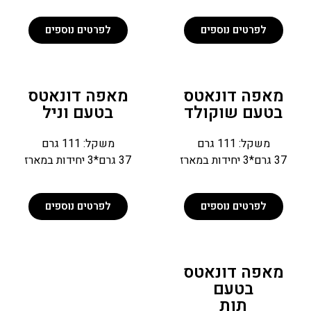
לפרטים נוספים
לפרטים נוספים
מאפה דונאטס
מאפה דונאטס
בטעם שוקולד
בטעם וניל
משקל: 111 גרם
משקל: 111 גרם
37 גרם*3 יחידות במארז
37 גרם*3 יחידות במארז
לפרטים נוספים
לפרטים נוספים
מאפה דונאטס
בטעם
תות