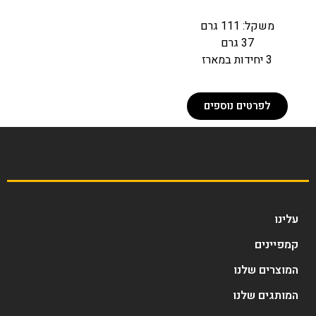
משקל: 111 גרם
37 גרם
3 יחידות במארז
לפרטים נוספים
עלינו
קמפיינים
המוצרים שלנו
המותגים שלנו