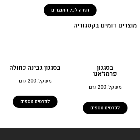
חזרה לכל המוצרים
מוצרים דומים בקטגוריה
בסגנון
בסגנון גבינה כחולה
פרמז׳אנו
משקל: 200 גרם
משקל: 200 גרם
לפרטים נוספים
לפרטים נוספים