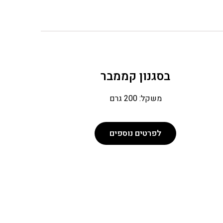
בסגנון קממבר
משקל: 200 גרם
לפרטים נוספים