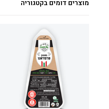
מוצרים דומים בקטגוריה