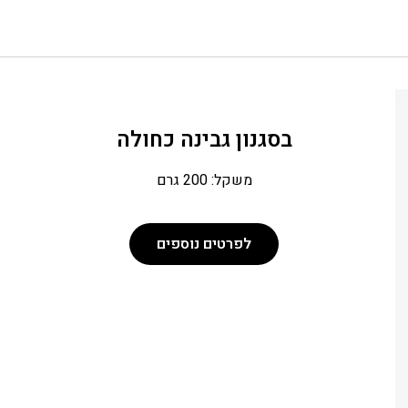
בסגנון גבינה כחולה
משקל: 200 גרם
לפרטים נוספים