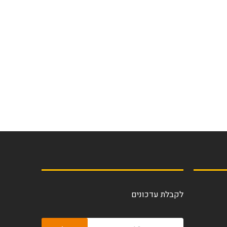
לקבלת עדכונים